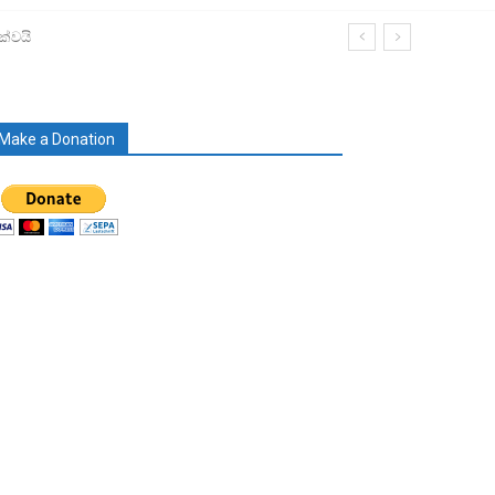
ක්වයි
Make a Donation