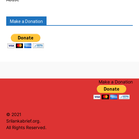
Make a Donation
Make a Donation
© 2021
Srilankabrief.org.
All Rights Reserved.