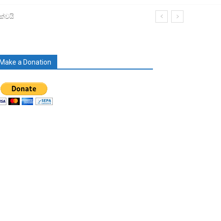
ක්වයි
Make a Donation