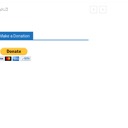
ක්වයි
Make a Donation