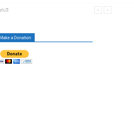
ක්වයි
Make a Donation