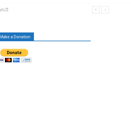
ක්වයි
Make a Donation