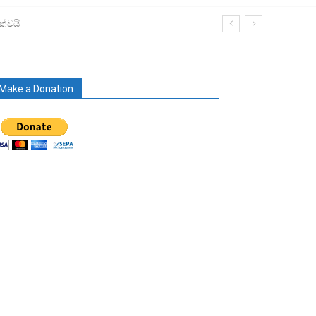
ක්වයි
Make a Donation