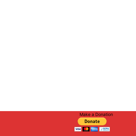
Make a Donation