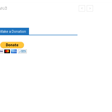
ක්වයි
Make a Donation