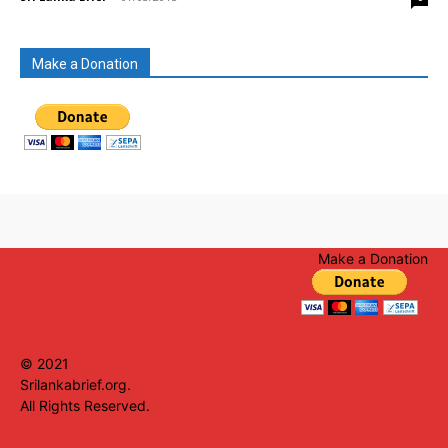
Make a Donation
Make a Donation
© 2021
Srilankabrief.org.
All Rights Reserved.