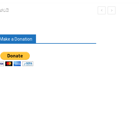
ක්වයි
Make a Donation