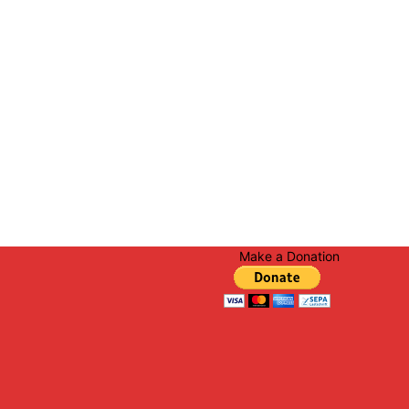
Make a Donation