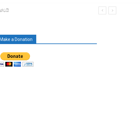
ක්වයි
Make a Donation