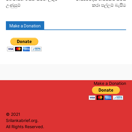
උණුසුම්
කරා පල්ලම් බැසීම
Make a Donation
Make a Donation
© 2021
Srilankabrief.org.
All Rights Reserved.