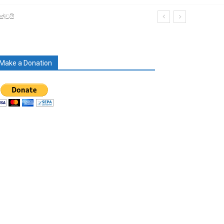
ක්වයි
Make a Donation