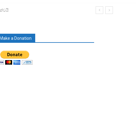
ක්වයි
Make a Donation