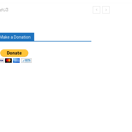
ක්වයි
Make a Donation