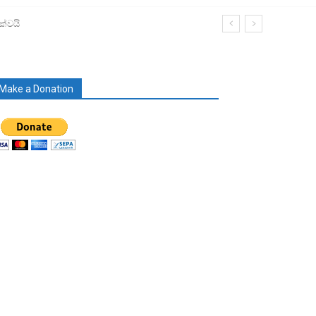
ක්වයි
Make a Donation