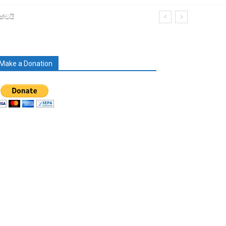
ක්වයි
Make a Donation