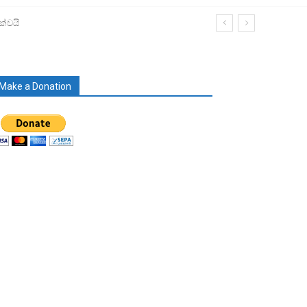
ක්වයි
Make a Donation