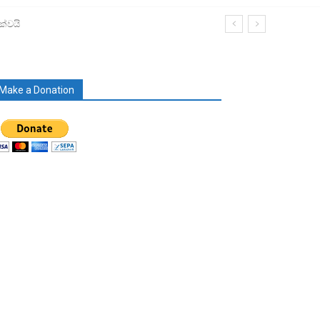
ක්වයි
Make a Donation