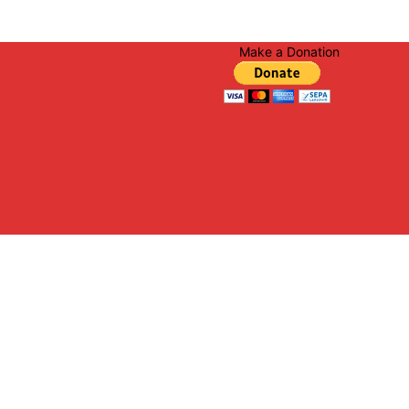
Make a Donation