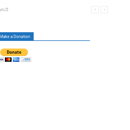
ක්වයි
Make a Donation