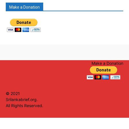
Make a Donation
Make a Donation
© 2021
Srilankabrief.org.
All Rights Reserved.