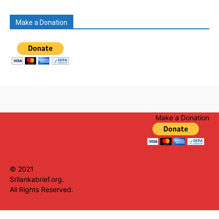
Make a Donation
Make a Donation
© 2021
Srilankabrief.org.
All Rights Reserved.