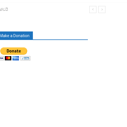
ක්වයි
Make a Donation