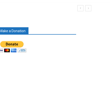
Make a Donation