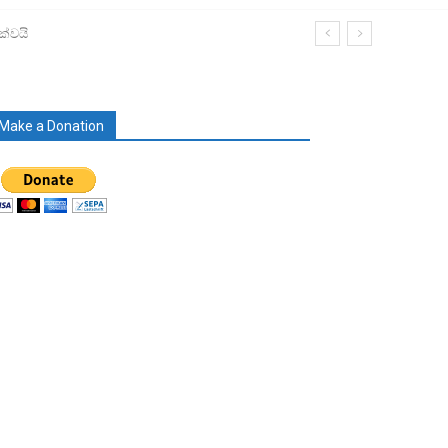
ක්වයි
Make a Donation