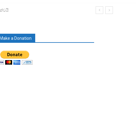
ක්වයි
Make a Donation