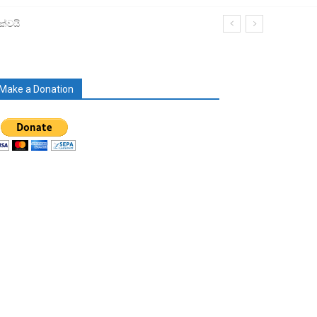
ක්වයි
Make a Donation