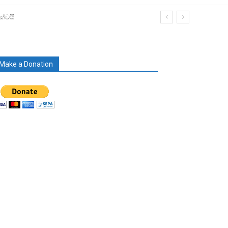
ක්වයි
Make a Donation