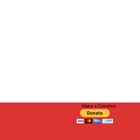
Make a Donation