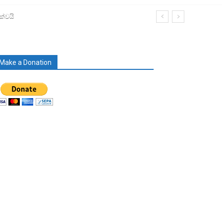
ක්වයි
Make a Donation