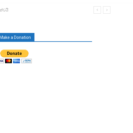
ක්වයි
Make a Donation